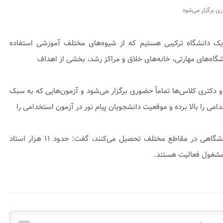
ی برگزار می‌شود
اً یک دانشگاه ترکیبی هستیم که از شیوه‌های مختلف آموزشی استفاده
اشگاه‌های مهارتی، خانه‌های خلاق و مراکز رشد، بخشی از اهداف
و دکتری کلاس‌ها تماماً حضوری برگزار می‌شود و آزمون‌هایی که به سبک
می را بالا برده و موقعیت دانشجویان پیام نور در آزمون استخدامی را
تقی‌زاده با بیان اینکه ۳۷۰۰۰۰ دانشجو در ۳۶۰ واحد دانشگاهی در مقاطع مختلف تحصیل می‌کنند، گفت: حدود ۱۱ هزار استاد