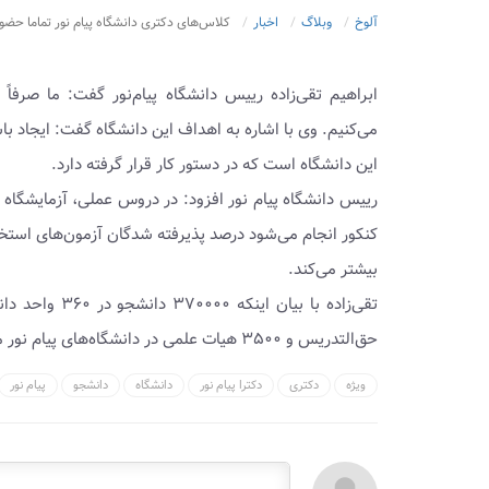
آلوخ
وبلاگ
اخبار
کلاس‌های دکتری دانشگاه پیام نور تماما حضور
ابراهیم تقی‌زاده رییس دانشگاه پیام‌نور گفت: ما صرف
می‌کنیم. وی با اشاره به اهداف این دانشگاه گفت: ایجاد ب
این دانشگاه است که در دستور کار قرار گرفته دارد.
رییس دانشگاه پیام نور افزود: در دروس عملی، آزمایشگاه 
کنکور انجام می‌شود درصد پذیرفته شدگان آزمون‌های استخدا
بیشتر می‌کند.
حق‌التدریس و ۳۵۰۰ هیات علمی در دانشگاه‌های پیام نور مشغول فعالیت هستند.
ویژه
دکتری
دکترا پیام نور
دانشگاه
دانشجو
پیام نور