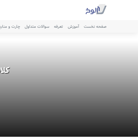
صفحه نخست
آموزش
تعرفه
سوالات متداول
چارت و مناب
کلا