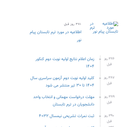
۳۸۱ روز قبل
اطلاعیه در مورد ترم تابستان پیام
نور
زمان اعلام نتایج اولیه نوبت دوم کنکور
۳۸۶ روز
قبل
۱۴۰۴
کلید اولیه نوبت دوم آزمون سراسری سال
۳۸۷ روز
قبل
۱۴۰۴ تا ۳۰ تیر منتشر می شود
مهلت درخواست مهمانی و انتخاب واحد
۳۸۹ روز
قبل
دانشجویان در ترم تابستان
ثبت نمرات تشریحی نیمسال ۴۰۳۲
۳۹۰ روز
قبل