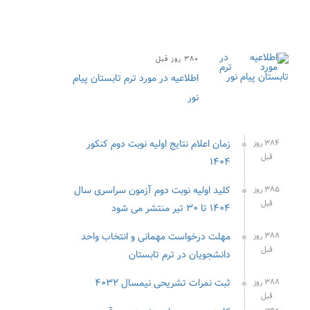
۳۸۰ روز قبل
اطلاعیه در مورد ترم تابستان پیام
نور
زمان اعلام نتایج اولیه نوبت دوم کنکور
۳۸۴ روز
قبل
۱۴۰۴
کلید اولیه نوبت دوم آزمون سراسری سال
۳۸۵ روز
قبل
۱۴۰۴ تا ۳۰ تیر منتشر می شود
مهلت درخواست مهمانی و انتخاب واحد
۳۸۸ روز
قبل
دانشجویان در ترم تابستان
ثبت نمرات تشریحی نیمسال ۴۰۳۲
۳۸۸ روز
قبل