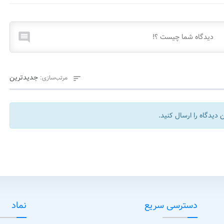

جدیدترین
مرتب‌سازی:

 دیدگاه را ارسال کنید.
دسترسی سریع
نماد