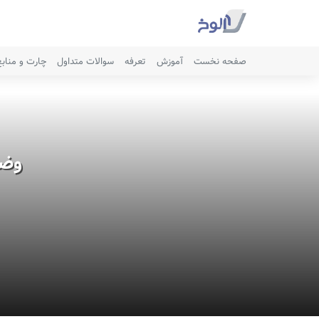
صفحه نخست
آموزش
تعرفه
سوالات متداول
چارت و مناب
وضع