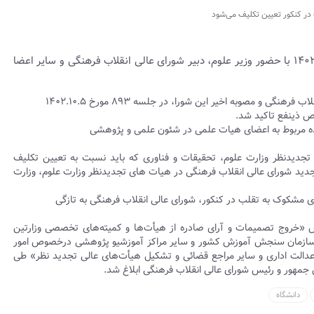
 کنکور تعیین تکلیف می‌شود
چهل و یکمین جلسه هیات عالی تجدید نظردر تاریخ ۱۴۰۲.۱۲.۷ با حضور وزیر علوم، دبیر شورای عالی انقلاب فرهنگی و سایر اعضا
در این جلسه ضمن تاکید بر مصوبه جلسه‌ ۶۳۰ شورای عالی انقلاب فرهنگی و مصوبه اخیر این شورا، در جلسه‌ ۸۹۳ مورخ ۱۴۰۲.۱۰.۵
 ذینفع تاکید شد.
جدیدنظر وزارت علوم، تحقیقات و فناوری که باید نسبت به تعیین تکلیف
 شورای عالی انقلاب فرهنگی در هیات های تجدیدنظر وزارت علوم، وزارت
ای مشکوک به تقلب در کنکور، شورای عالی انقلاب فرهنگی به تازگی
«خروج تصمیمات و آرای صادره از هیأت‌ها و کمیته‌های تخصصی وزارتین
 سازمان سنجش آموزش کشور و سایر مراکز آموزشیو پژوهشی درخصوص امور
الت اداری و سایر مراجع قضائی و تشکیل هیأت‌های عالی تجدید نظر» طی
دانشگاه