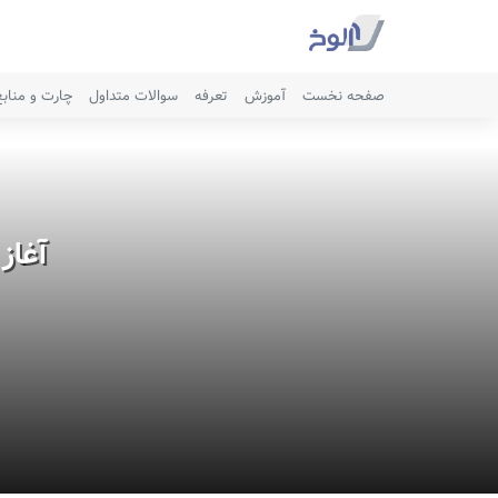
صفحه نخست
آموزش
تعرفه
سوالات متداول
چارت و مناب
آغاز