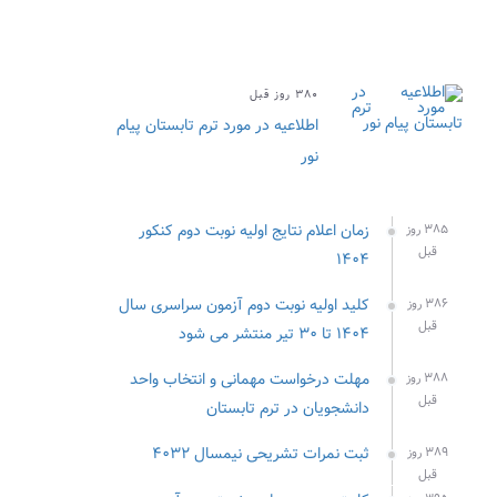
۳۸۰ روز قبل
اطلاعیه در مورد ترم تابستان پیام
نور
زمان اعلام نتایج اولیه نوبت دوم کنکور
۳۸۵ روز
قبل
۱۴۰۴
کلید اولیه نوبت دوم آزمون سراسری سال
۳۸۶ روز
قبل
۱۴۰۴ تا ۳۰ تیر منتشر می شود
مهلت درخواست مهمانی و انتخاب واحد
۳۸۸ روز
قبل
دانشجویان در ترم تابستان
ثبت نمرات تشریحی نیمسال ۴۰۳۲
۳۸۹ روز
قبل