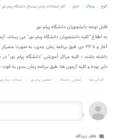
آلوخ
وبلاگ
اخبار
آغاز امتحانات پایان نیمسال دانشگاه پیام نور 
قابل توجه دانشجویان دانشگاه پیام نور
آغاز و تا ۲۴ دی طبق برنامه زمان بندی، به صورت 
داشته باشند ؛ کلیه مراکز آموزشی "دانشگاه پیام نور" 
دایر بوده و کلیه آزمون ها، طبق برنامه زمان بندی به قوت
آلودگی هوا
تعطیلی دانشگاه
تعطیلی پیام نور
امتحانات پیام نور
فاقد دیدگاه
