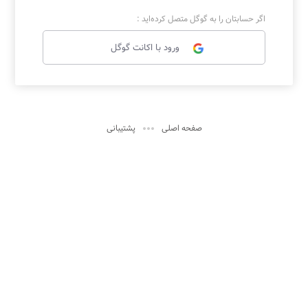
اگر حسابتان را به گوگل متصل کرده‌اید :
ورود با اکانت گوگل

صفحه اصلی
پشتیبانی