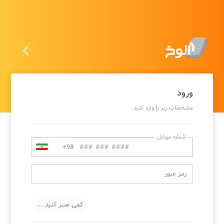

ورود
مشخصات زیر را وارد کنید.
شماره موبایل
رمز عبور