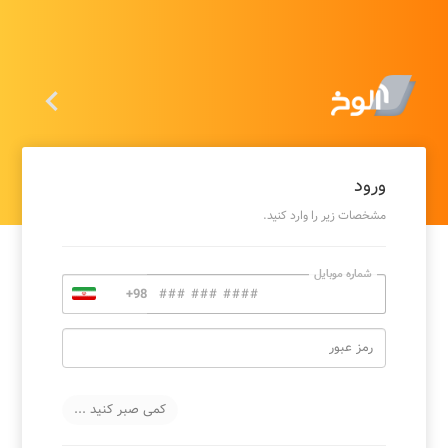

ورود
مشخصات زیر را وارد کنید.
شماره موبایل
رمز عبور