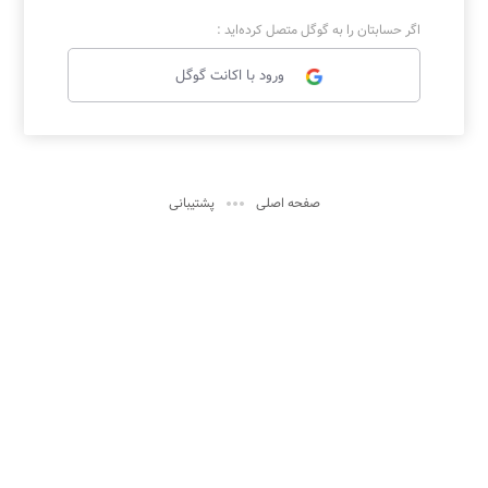
اگر حسابتان را به گوگل متصل کرده‌اید :
ورود با اکانت گوگل

صفحه اصلی
پشتیبانی