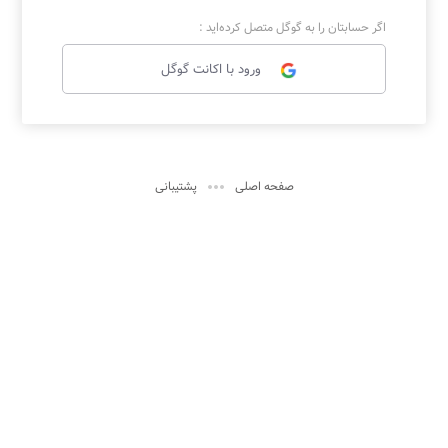
اگر حسابتان را به گوگل متصل کرده‌اید :
ورود با اکانت گوگل

صفحه اصلی
پشتیبانی