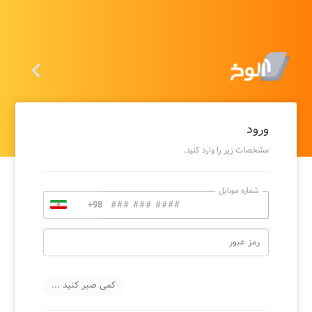

ورود
مشخصات زیر را وارد کنید.
شماره موبایل
رمز عبور