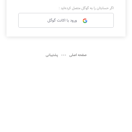
اگر حسابتان را به گوگل متصل کرده‌اید :
ورود با اکانت گوگل

صفحه اصلی
پشتیبانی