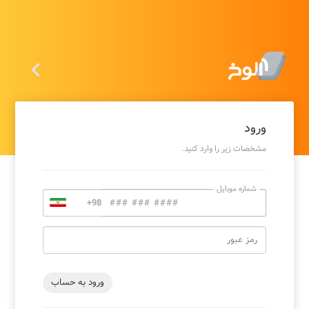

ورود
مشخصات زیر را وارد کنید.
شماره موبایل
رمز عبور