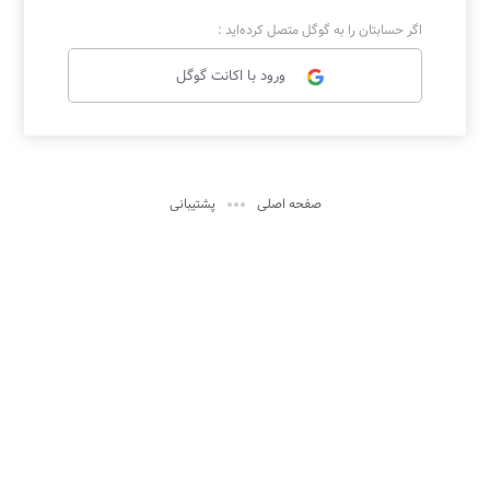
اگر حسابتان را به گوگل متصل کرده‌اید :
ورود با اکانت گوگل

صفحه اصلی
پشتیبانی