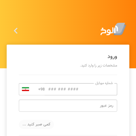

ورود
مشخصات زیر را وارد کنید.
شماره موبایل
رمز عبور