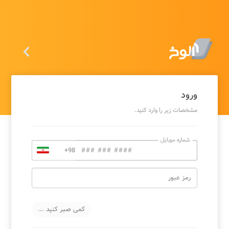

ورود
مشخصات زیر را وارد کنید.
شماره موبایل
رمز عبور