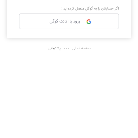
اگر حسابتان را به گوگل متصل کرده‌اید :
ورود با اکانت گوگل

صفحه اصلی
پشتیبانی